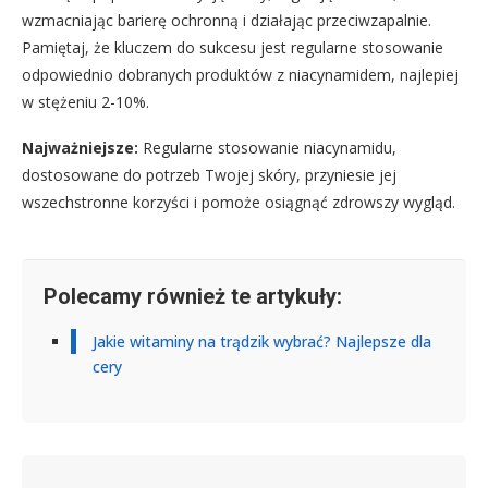
wzmacniając barierę ochronną i działając przeciwzapalnie.
Pamiętaj, że kluczem do sukcesu jest regularne stosowanie
odpowiednio dobranych produktów z niacynamidem, najlepiej
w stężeniu 2-10%.
Najważniejsze:
Regularne stosowanie niacynamidu,
dostosowane do potrzeb Twojej skóry, przyniesie jej
wszechstronne korzyści i pomoże osiągnąć zdrowszy wygląd.
Polecamy również te artykuły:
Jakie witaminy na trądzik wybrać? Najlepsze dla
cery