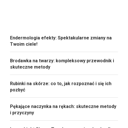
Endermologia efekty: Spektakularne zmiany na
Twoim ciele!
Brodawka na twarzy: kompleksowy przewodnik i
skuteczne metody
Rubinki na skórze: co to, jak rozpoznać i się ich
pozbyć
Pękające naczynka na rękach: skuteczne metody
i przyczyny