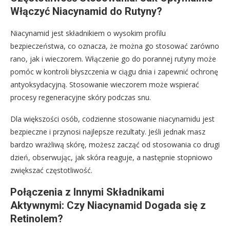
Włączyć Niacynamid do Rutyny?
Niacynamid jest składnikiem o wysokim profilu
bezpieczeństwa, co oznacza, że można go stosować zarówno
rano, jak i wieczorem. Włączenie go do porannej rutyny może
pomóc w kontroli błyszczenia w ciągu dnia i zapewnić ochronę
antyoksydacyjną. Stosowanie wieczorem może wspierać
procesy regeneracyjne skóry podczas snu.
Dla większości osób, codzienne stosowanie niacynamidu jest
bezpieczne i przynosi najlepsze rezultaty. Jeśli jednak masz
bardzo wrażliwą skórę, możesz zacząć od stosowania co drugi
dzień, obserwując, jak skóra reaguje, a następnie stopniowo
zwiększać częstotliwość.
Połączenia z Innymi Składnikami
Aktywnymi: Czy Niacynamid Dogada się z
Retinolem?