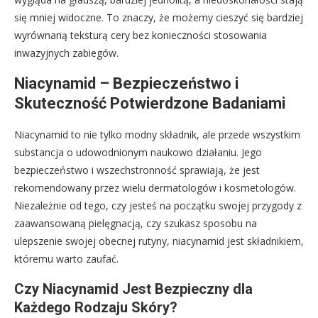
się mniej widoczne. To znaczy, że możemy cieszyć się bardziej
wyrównaną teksturą cery bez konieczności stosowania
inwazyjnych zabiegów.
Niacynamid – Bezpieczeństwo i
Skuteczność Potwierdzone Badaniami
Niacynamid to nie tylko modny składnik, ale przede wszystkim
substancja o udowodnionym naukowo działaniu. Jego
bezpieczeństwo i wszechstronność sprawiają, że jest
rekomendowany przez wielu dermatologów i kosmetologów.
Niezależnie od tego, czy jesteś na początku swojej przygody z
zaawansowaną pielęgnacją, czy szukasz sposobu na
ulepszenie swojej obecnej rutyny, niacynamid jest składnikiem,
któremu warto zaufać.
Czy Niacynamid Jest Bezpieczny dla
Każdego Rodzaju Skóry?