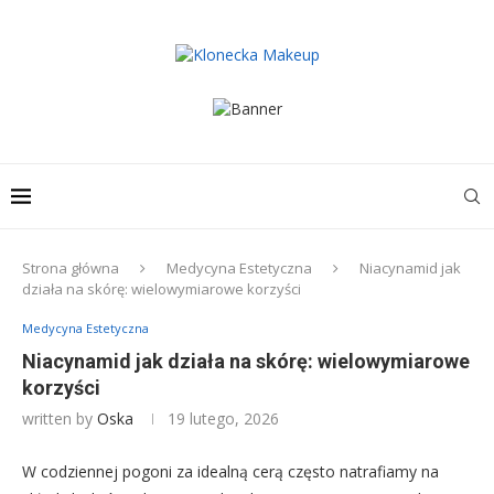
Strona główna
Medycyna Estetyczna
Niacynamid jak
działa na skórę: wielowymiarowe korzyści
Medycyna Estetyczna
Niacynamid jak działa na skórę: wielowymiarowe
korzyści
written by
Oska
19 lutego, 2026
W codziennej pogoni za idealną cerą często natrafiamy na