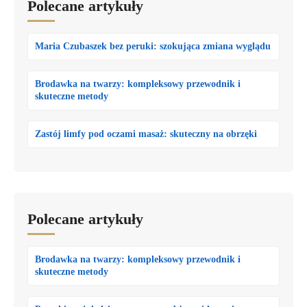
Polecane artykuły
Maria Czubaszek bez peruki: szokująca zmiana wyglądu
Brodawka na twarzy: kompleksowy przewodnik i
skuteczne metody
Zastój limfy pod oczami masaż: skuteczny na obrzęki
Polecane artykuły
Brodawka na twarzy: kompleksowy przewodnik i
skuteczne metody