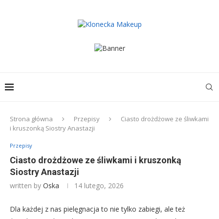
Strona główna
Przepisy
Ciasto drożdżowe ze śliwkami
i kruszonką Siostry Anastazji
Przepisy
Ciasto drożdżowe ze śliwkami i kruszonką
Siostry Anastazji
written by
Oska
14 lutego, 2026
Dla każdej z nas pielęgnacja to nie tylko zabiegi, ale też