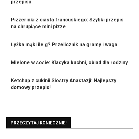
przepisu.
Pizzerinki z ciasta francuskiego: Szybki przepis
na chrupiące mini pizze
Łyżka mąki ile g? Przelicznik na gramy i waga.
Mielone w sosie: Klasyka kuchni, obiad dla rodziny
Ketchup z cukinii Siostry Anastazji: Najlepszy
domowy przepis!
PRZECZYTAJ KONIECZNIE!