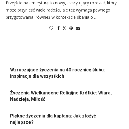
Przejście na emeryturę to nowy, ekscytujący rozdział, który
może przynieść wiele radości, ale też wymaga pewnego
przygotowania, również w kontekście dbania o …
Wzruszające życzenia na 40 rocznicę ślubu:
inspiracje dla wszystkich
Życzenia Wielkanocne Religijne Krótkie: Wiara,
Nadzieja, Miłość
Piękne życzenia dla kapłana: Jak złożyć
najlepsze?