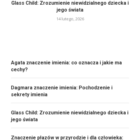
Glass Child: Zrozumienie niewidzialnego dziecka i
jego świata
14 lutego, 2026
Agata znaczenie imienia: co oznacza i jakie ma
cechy?
Dagmara znaczenie imienia: Pochodzenie i
sekrety imienia
Glass Child: Zrozumienie niewidzialnego dziecka i
jego świata
Znaczenie płazów w przyrodzie i dla człowieka: