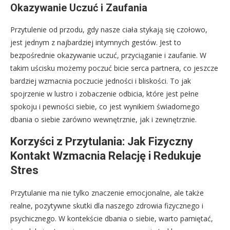
Okazywanie Uczuć i Zaufania
Przytulenie od przodu, gdy nasze ciała stykają się czołowo,
jest jednym z najbardziej intymnych gestów. Jest to
bezpośrednie okazywanie uczuć, przyciąganie i zaufanie. W
takim uścisku możemy poczuć bicie serca partnera, co jeszcze
bardziej wzmacnia poczucie jedności i bliskości. To jak
spojrzenie w lustro i zobaczenie odbicia, które jest pełne
spokoju i pewności siebie, co jest wynikiem świadomego
dbania o siebie zarówno wewnętrznie, jak i zewnętrznie.
Korzyści z Przytulania: Jak Fizyczny
Kontakt Wzmacnia Relację i Redukuje
Stres
Przytulanie ma nie tylko znaczenie emocjonalne, ale także
realne, pozytywne skutki dla naszego zdrowia fizycznego i
psychicznego. W kontekście dbania o siebie, warto pamiętać,