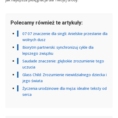
Polecamy również te artykuły:
07 07 znaczenie dla singli: Anielskie przesłanie dla
wolnych dusz
Biorytm partnerski: synchronizuj cykle dla
lepszego związku
Saudade znaczenie: głębokie zrozumienie tego
uczucia
Glass Child: Zrozumienie niewidzialnego dziecka i
jego świata
Życzenia urodzinowe dla męża: idealne teksty od
serca