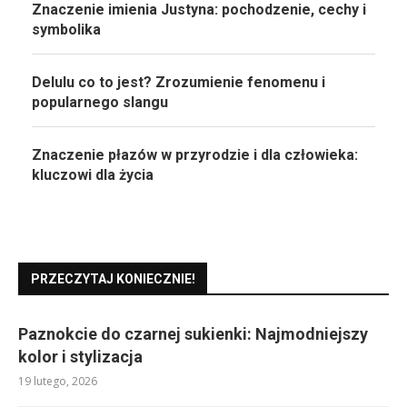
Znaczenie imienia Justyna: pochodzenie, cechy i
symbolika
Delulu co to jest? Zrozumienie fenomenu i
popularnego slangu
Znaczenie płazów w przyrodzie i dla człowieka:
kluczowi dla życia
PRZECZYTAJ KONIECZNIE!
Paznokcie do czarnej sukienki: Najmodniejszy
kolor i stylizacja
19 lutego, 2026