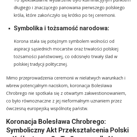
długiego i znaczącego panowania pierwszego polskiego
króla, które zakończyło się krótko po tej ceremonii.
Symbolika i tożsamość narodowa:
Korona stała się potężnym symbolem wolności od
aspiracji sąsiednich mocarstw oraz trwałości polskiej
tożsamości państwowej, co odcisnęło trwały ślad w
polskiej tradycji politycznej.
Mimo przeprowadzenia ceremonii w niełatwych warunkach i
wbrew potencjalnym naciskom, koronacja Bolesława
Chrobrego nie spotkała się z otwartym zakwestionowaniem,
co było równoznaczne z jej nieformalnym uznaniem przez
ówczesną europejską wspólnotę państw.
Koronacja Bolesława Chrobrego:
Symboliczny Akt Przekształcenia Polski