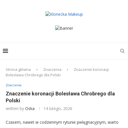
Strona główna
Znaczenia
Znaczenie koronacji
Bolesława Chrobrego dla Polski
Znaczenia
Znaczenie koronacji Bolesława Chrobrego dla
Polski
written by
Oska
14 lutego, 2026
Czasem, nawet w codziennym rytunie pielęgnacyjnym, warto