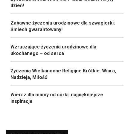
dzień!
Zabawne życzenia urodzinowe dla szwagierki:
Śmiech gwarantowany!
Wzruszające życzenia urodzinowe dla
ukochanego – od serca
Życzenia Wielkanocne Religijne Krótkie: Wiara,
Nadzieja, Miłość
Wiersz dla mamy od córki: najpiękniejsze
inspiracje