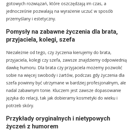
gotowych rozwiązań, które oszczędzają im czas, a
jednocześnie pozwalają na wyrażenie uczuć w sposób
przemyślany i estetyczny.
Pomysły na zabawne życzenia dla brata,
przyjaciela, kolegi, szefa
Niezależnie od tego, czy życzenia kierujemy do brata,
przyjaciela, kolegi czy szefa, zawsze znajdziemy odpowiednią
dawkę humoru. Dla brata czy przyjaciela możemy pozwolić
sobie na więcej swobody i żartów, podczas gdy życzenia dla
szefa powinny być utrzymane w bardziej profesjonalnym, ale
nadal zabawnym tonie. Kluczem jest zawsze dopasowanie
języka do relacji, tak jak dobieramy kosmetyki do wieku i
potrzeb skóry.
Przykłady oryginalnych i nietypowych
życzeń z humorem