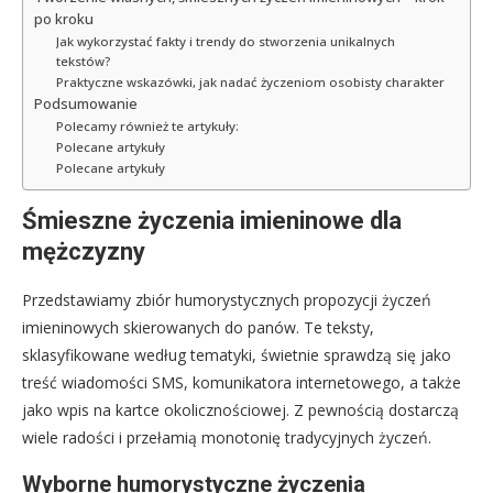
po kroku
Jak wykorzystać fakty i trendy do stworzenia unikalnych
tekstów?
Praktyczne wskazówki, jak nadać życzeniom osobisty charakter
Podsumowanie
Polecamy również te artykuły:
Polecane artykuły
Polecane artykuły
Śmieszne życzenia imieninowe dla
mężczyzny
Przedstawiamy zbiór humorystycznych propozycji życzeń
imieninowych skierowanych do panów. Te teksty,
sklasyfikowane według tematyki, świetnie sprawdzą się jako
treść wiadomości SMS, komunikatora internetowego, a także
jako wpis na kartce okolicznościowej. Z pewnością dostarczą
wiele radości i przełamią monotonię tradycyjnych życzeń.
Wyborne humorystyczne życzenia