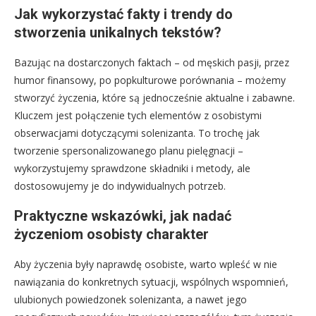
Jak wykorzystać fakty i trendy do
stworzenia unikalnych tekstów?
Bazując na dostarczonych faktach – od męskich pasji, przez
humor finansowy, po popkulturowe porównania – możemy
stworzyć życzenia, które są jednocześnie aktualne i zabawne.
Kluczem jest połączenie tych elementów z osobistymi
obserwacjami dotyczącymi solenizanta. To trochę jak
tworzenie spersonalizowanego planu pielęgnacji –
wykorzystujemy sprawdzone składniki i metody, ale
dostosowujemy je do indywidualnych potrzeb.
Praktyczne wskazówki, jak nadać
życzeniom osobisty charakter
Aby życzenia były naprawdę osobiste, warto wpleść w nie
nawiązania do konkretnych sytuacji, wspólnych wspomnień,
ulubionych powiedzonek solenizanta, a nawet jego