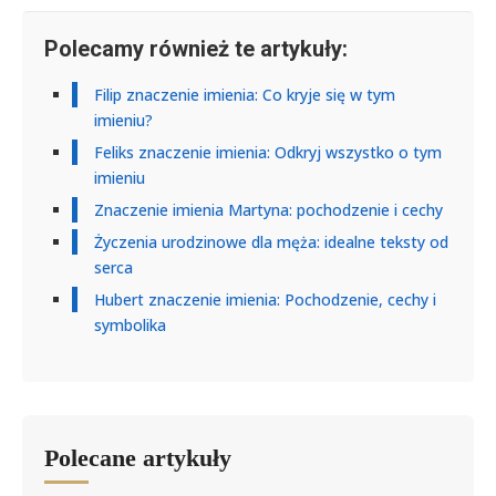
Polecamy również te artykuły:
Filip znaczenie imienia: Co kryje się w tym
imieniu?
Feliks znaczenie imienia: Odkryj wszystko o tym
imieniu
Znaczenie imienia Martyna: pochodzenie i cechy
Życzenia urodzinowe dla męża: idealne teksty od
serca
Hubert znaczenie imienia: Pochodzenie, cechy i
symbolika
Polecane artykuły