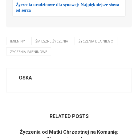
Życzenia urodzinowe dla synowej: Najpiękniejsze słowa
od serca
IMIENINY
ŚMIESZNE ŻYCZENIA
ŻYCZENIA DLA NIEGO
ŻYCZENIA IMIENINOWE
OSKA
RELATED POSTS
Życzenia od Matki Chrzestnej na Komunię: