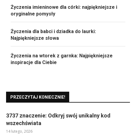
Życzenia imieninowe dla córki: najpiękniejsze i
oryginalne pomysły
Życzenia dla babci i dziadka do laurki:
Najpiękniejsze słowa
Życzenia na wtorek z garnka: Najpiękniejsze
inspiracje dla Ciebie
PRZECZYTAJ KONIECZNIE!
3737 znaczenie: Odkryj swój unikalny kod
wszechświata
14 lutego, 2026