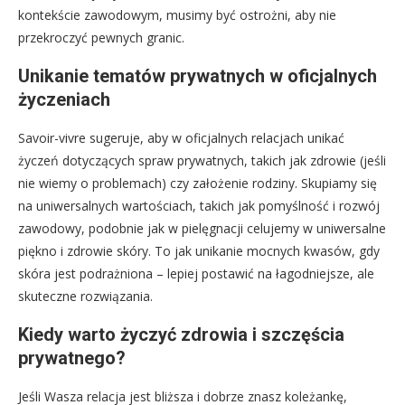
kontekście zawodowym, musimy być ostrożni, aby nie
przekroczyć pewnych granic.
Unikanie tematów prywatnych w oficjalnych
życzeniach
Savoir-vivre sugeruje, aby w oficjalnych relacjach unikać
życzeń dotyczących spraw prywatnych, takich jak zdrowie (jeśli
nie wiemy o problemach) czy założenie rodziny. Skupiamy się
na uniwersalnych wartościach, takich jak pomyślność i rozwój
zawodowy, podobnie jak w pielęgnacji celujemy w uniwersalne
piękno i zdrowie skóry. To jak unikanie mocnych kwasów, gdy
skóra jest podrażniona – lepiej postawić na łagodniejsze, ale
skuteczne rozwiązania.
Kiedy warto życzyć zdrowia i szczęścia
prywatnego?
Jeśli Wasza relacja jest bliższa i dobrze znasz koleżankę,