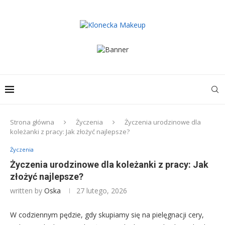
Strona główna
Życzenia
Życzenia urodzinowe dla
koleżanki z pracy: Jak złożyć najlepsze?
Życzenia
Życzenia urodzinowe dla koleżanki z pracy: Jak
złożyć najlepsze?
written by
Oska
27 lutego, 2026
W codziennym pędzie, gdy skupiamy się na pielęgnacji cery,