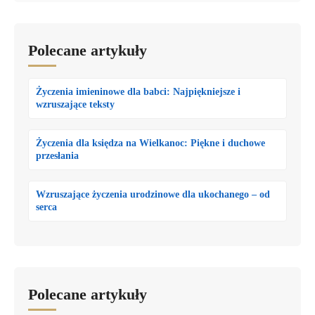
Polecane artykuły
Życzenia imieninowe dla babci: Najpiękniejsze i
wzruszające teksty
Życzenia dla księdza na Wielkanoc: Piękne i duchowe
przesłania
Wzruszające życzenia urodzinowe dla ukochanego – od
serca
Polecane artykuły