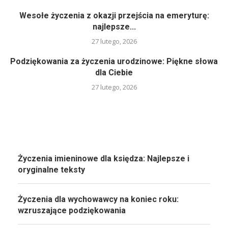
Wesołe życzenia z okazji przejścia na emeryturę:
najlepsze...
27 lutego, 2026
Podziękowania za życzenia urodzinowe: Piękne słowa
dla Ciebie
27 lutego, 2026
Życzenia imieninowe dla księdza: Najlepsze i
oryginalne teksty
Życzenia dla wychowawcy na koniec roku:
wzruszające podziękowania