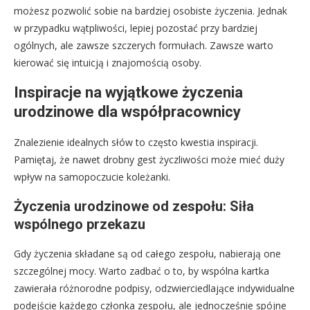
możesz pozwolić sobie na bardziej osobiste życzenia. Jednak
w przypadku wątpliwości, lepiej pozostać przy bardziej
ogólnych, ale zawsze szczerych formułach. Zawsze warto
kierować się intuicją i znajomością osoby.
Inspiracje na wyjątkowe życzenia
urodzinowe dla współpracownicy
Znalezienie idealnych słów to często kwestia inspiracji.
Pamiętaj, że nawet drobny gest życzliwości może mieć duży
wpływ na samopoczucie koleżanki.
Życzenia urodzinowe od zespołu: Siła
wspólnego przekazu
Gdy życzenia składane są od całego zespołu, nabierają one
szczególnej mocy. Warto zadbać o to, by wspólna kartka
zawierała różnorodne podpisy, odzwierciedlające indywidualne
podejście każdego członka zespołu, ale jednocześnie spójne