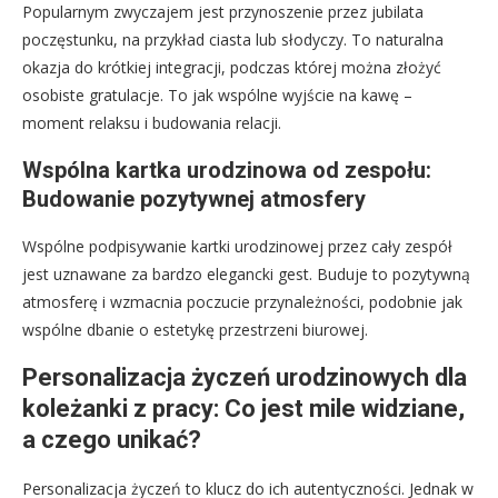
Popularnym zwyczajem jest przynoszenie przez jubilata
poczęstunku, na przykład ciasta lub słodyczy. To naturalna
okazja do krótkiej integracji, podczas której można złożyć
osobiste gratulacje. To jak wspólne wyjście na kawę –
moment relaksu i budowania relacji.
Wspólna kartka urodzinowa od zespołu:
Budowanie pozytywnej atmosfery
Wspólne podpisywanie kartki urodzinowej przez cały zespół
jest uznawane za bardzo elegancki gest. Buduje to pozytywną
atmosferę i wzmacnia poczucie przynależności, podobnie jak
wspólne dbanie o estetykę przestrzeni biurowej.
Personalizacja życzeń urodzinowych dla
koleżanki z pracy: Co jest mile widziane,
a czego unikać?
Personalizacja życzeń to klucz do ich autentyczności. Jednak w