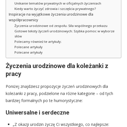
Unikanie tematów prywatnych w oficjalnych życzeniach
Kiedy warto życzyć zdrowia i szczęścia prywatnego?
Inspiracje na wyjątkowe życzenia urodzinowe dla
współpracownicy
Życzenia urodzinowe od zespołu: Siła wspólnego przekazu
Gotowe teksty życzeń urodzinowych: Szybka pomoc w wyborze
słów
Polecamy również te artykuły:
Polecane artykuły
Polecane artykuły
Życzenia urodzinowe dla koleżanki z
pracy
Poniżej znajdziesz propozycje życzeń urodzinowych dla
koleżanki z pracy, podzielone na różne kategorie – od tych
bardziej formalnych po te humorystyczne:
Uniwersalne i serdeczne
„Z okazji urodzin życzę Ci wszystkiego, co najlepsze: