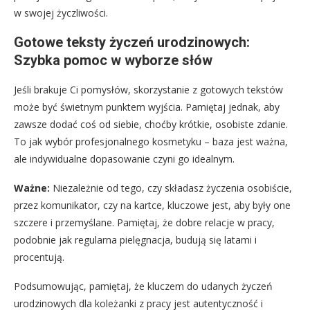
w swojej życzliwości.
Gotowe teksty życzeń urodzinowych:
Szybka pomoc w wyborze słów
Jeśli brakuje Ci pomysłów, skorzystanie z gotowych tekstów
może być świetnym punktem wyjścia. Pamiętaj jednak, aby
zawsze dodać coś od siebie, choćby krótkie, osobiste zdanie.
To jak wybór profesjonalnego kosmetyku – baza jest ważna,
ale indywidualne dopasowanie czyni go idealnym.
Ważne:
Niezależnie od tego, czy składasz życzenia osobiście,
przez komunikator, czy na kartce, kluczowe jest, aby były one
szczere i przemyślane. Pamiętaj, że dobre relacje w pracy,
podobnie jak regularna pielęgnacja, budują się latami i
procentują.
Podsumowując, pamiętaj, że kluczem do udanych życzeń
urodzinowych dla koleżanki z pracy jest autentyczność i