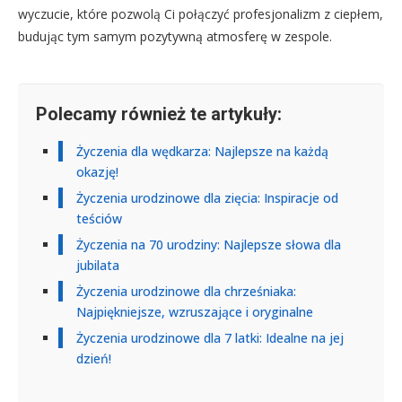
wyczucie, które pozwolą Ci połączyć profesjonalizm z ciepłem,
budując tym samym pozytywną atmosferę w zespole.
Polecamy również te artykuły:
Życzenia dla wędkarza: Najlepsze na każdą
okazję!
Życzenia urodzinowe dla zięcia: Inspiracje od
teściów
Życzenia na 70 urodziny: Najlepsze słowa dla
jubilata
Życzenia urodzinowe dla chrześniaka:
Najpiękniejsze, wzruszające i oryginalne
Życzenia urodzinowe dla 7 latki: Idealne na jej
dzień!