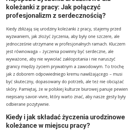
koleżanki z pracy: Jak połączyć
profesjonalizm z serdecznością?
Kiedy zbliżają się urodziny koleżanki z pracy, stajemy przed
wyzwaniem, jak złożyć życzenia, aby były one szczere, ale
jednocześnie utrzymane w profesjonalnych ramach. Kluczem
jest równowaga – życzenia powinny być serdeczne, ale
wyważone, aby nie wywołać zakłopotania i nie naruszyć
granicy między życiem prywatnym a zawodowym. To trochę
jak z doborem odpowiedniego kremu nawilżającego – musi
być skuteczny, dopasowany do potrzeb, ale też nie obciążać
skóry. Pamiętaj, że w polskiej kulturze biurowej panuje pewien
niepisany savoir-vivre, który warto znać, aby nasze gesty były
odbierane pozytywnie.
Kiedy i jak składać życzenia urodzinowe
koleżance w miejscu pracy?