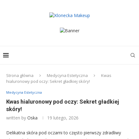
Strona główna
Medycyna Estetyczna
Kwas
hialuronowy pod oczy: Sekret gładkiej skóry!
Medycyna Estetyczna
Kwas hialuronowy pod oczy: Sekret gładkiej
skóry!
written by
Oska
19 lutego, 2026
Delikatna skóra pod oczami to często pierwszy zdradliwy