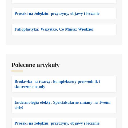
Prosaki na żołędziu: przyczyny, objawy i leczenie
Falloplastyka: Wszystko, Co Musisz Wiedzieć
Polecane artykuły
Brodawka na twarzy: kompleksowy przewodnik i
skuteczne metody
Endermologia efekty: Spektakularne zmiany na Twoim
ciele!
Prosaki na żołędziu: przyczyny, objawy i leczenie