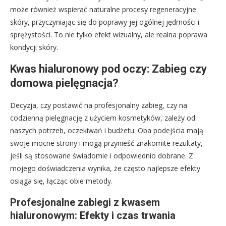
może również wspierać naturalne procesy regeneracyjne
skóry, przyczyniając się do poprawy jej ogólnej jędrności i
sprężystości. To nie tylko efekt wizualny, ale realna poprawa
kondycji skóry.
Kwas hialuronowy pod oczy: Zabieg czy
domowa pielęgnacja?
Decyzja, czy postawić na profesjonalny zabieg, czy na
codzienną pielęgnację z użyciem kosmetyków, zależy od
naszych potrzeb, oczekiwań i budżetu. Oba podejścia mają
swoje mocne strony i mogą przynieść znakomite rezultaty,
jeśli są stosowane świadomie i odpowiednio dobrane. Z
mojego doświadczenia wynika, że często najlepsze efekty
osiąga się, łącząc obie metody.
Profesjonalne zabiegi z kwasem
hialuronowym: Efekty i czas trwania