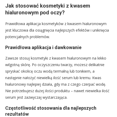
Jak stosować kosmetyki z kwasem
hialuronowym pod oczy?
Prawidłowa aplikacja kosmetyków z kwasem hialuronowym
jest kluczowa dla osiągnięcia najlepszych efektów i uniknięcia
potencjalnych problemów.
Prawidłowa aplikacja i dawkowanie
Zawsze stosuj kosmetyki z kwasem hialuronowym na lekko
wilgotną skórę. Po oczyszczeniu twarzy, możesz delikatnie
spryskać okolicę oczu wodą termalną lub tonikiem, a
następnie nałożyć niewielką ilość serum lub kremu. Kwas
hialuronowy najlepiej działa, gdy ma z czego czerpać wodę.
Nie potrzebujesz dużej ilości produktu – nawet niewielka ilość
serum jest zazwyczaj wystarczająca.
Częstotliwość stosowania dla najlepszych
rezultatów