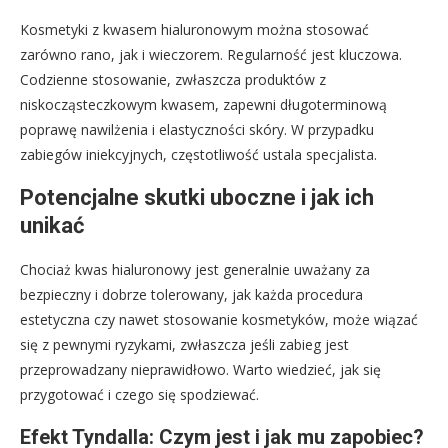
Kosmetyki z kwasem hialuronowym można stosować
zarówno rano, jak i wieczorem. Regularność jest kluczowa.
Codzienne stosowanie, zwłaszcza produktów z
niskocząsteczkowym kwasem, zapewni długoterminową
poprawę nawilżenia i elastyczności skóry. W przypadku
zabiegów iniekcyjnych, częstotliwość ustala specjalista.
Potencjalne skutki uboczne i jak ich
unikać
Chociaż kwas hialuronowy jest generalnie uważany za
bezpieczny i dobrze tolerowany, jak każda procedura
estetyczna czy nawet stosowanie kosmetyków, może wiązać
się z pewnymi ryzykami, zwłaszcza jeśli zabieg jest
przeprowadzany nieprawidłowo. Warto wiedzieć, jak się
przygotować i czego się spodziewać.
Efekt Tyndalla: Czym jest i jak mu zapobiec?